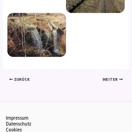
ZURÜCK
WEITER
Impressum
Datenschutz
Cookies