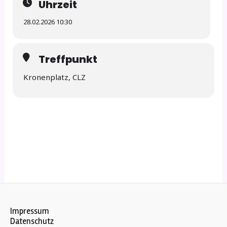
Uhrzeit
28.02.2026 10:30
Treffpunkt
Kronenplatz, CLZ
Impressum
Datenschutz