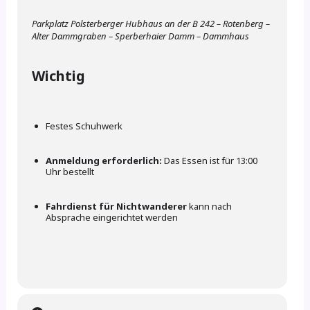
Parkplatz Polsterberger Hubhaus an der B 242 – Rotenberg –
Alter Dammgraben – Sperberhaier Damm – Dammhaus
Wichtig
Festes Schuhwerk
Anmeldung erforderlich:
Das Essen ist für 13:00
Uhr bestellt
Fahrdienst für Nichtwanderer
kann nach
Absprache eingerichtet werden